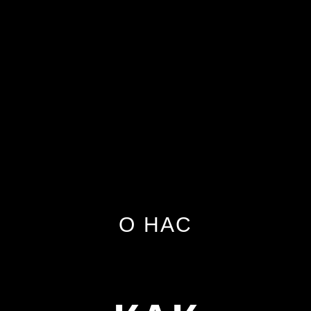
О НАС