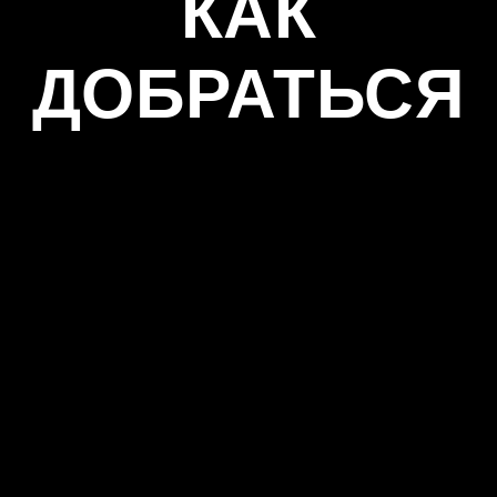
КАК
ДОБРАТЬСЯ